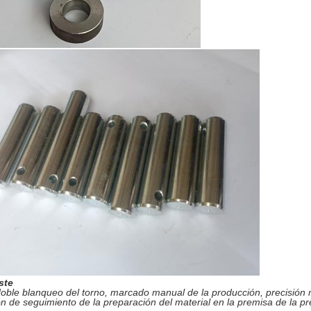
ste
oble blanqueo del torno, marcado manual de la producción, precisión múl
n de seguimiento de la preparación del material en la premisa de la pr