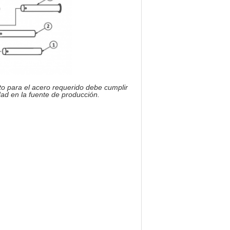
ito para el acero requerido debe cumplir
ad en la fuente de producción.