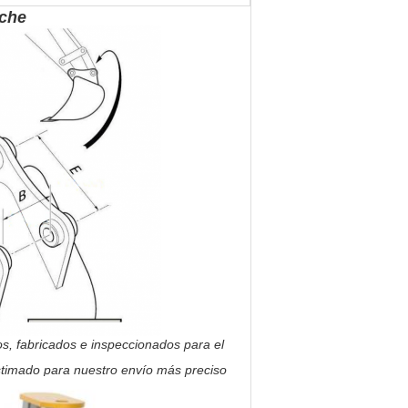
uche
s, fabricados e inspeccionados para el
estimado para nuestro envío más preciso