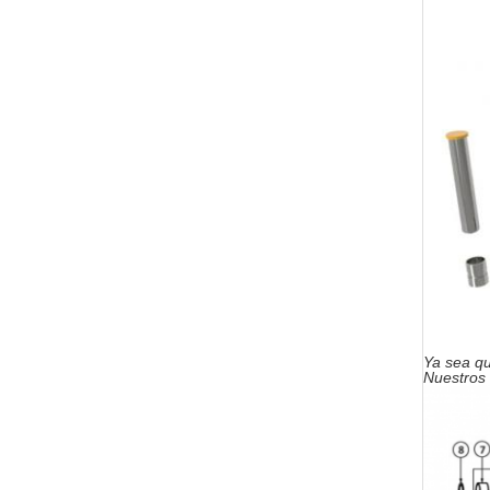
Ya sea qu
Nuestros 