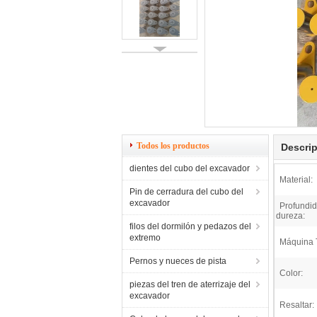
Todos los productos
Descrip
dientes del cubo del excavador
Material:
Pin de cerradura del cubo del
excavador
Profundi
dureza:
filos del dormilón y pedazos del
extremo
Máquina 
Pernos y nueces de pista
Color:
piezas del tren de aterrizaje del
excavador
Resaltar: