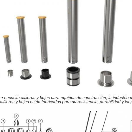
e necesite alfileres y bujes para equipos de construcción, la industria 
alfileres y bujes están fabricados para su resistencia, durabilidad y lon