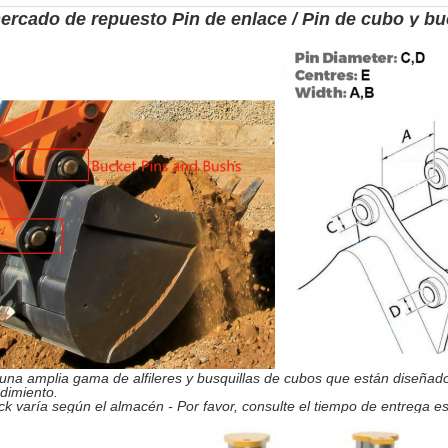
rcado de repuesto Pin de enlace / Pin de cubo y b
na amplia gama de alfileres y busquillas de cubos que están diseñado
dimiento.
ck varía según el almacén - Por favor, consulte el tiempo de entrega 