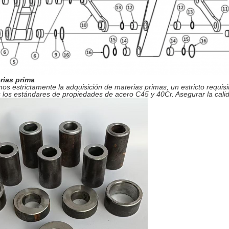
rias prima
os estrictamente la adquisición de materias primas, un estricto requis
 los estándares de propiedades de acero C45 y 40Cr. Asegurar la calid